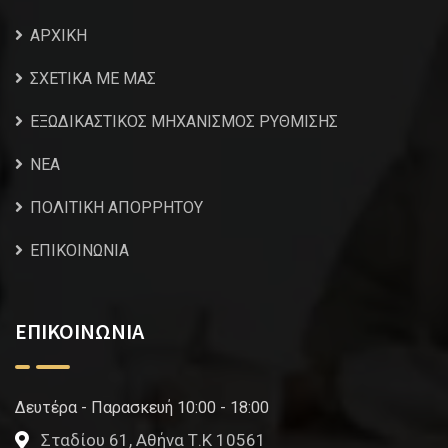
ΑΡΧΙΚΗ
ΣΧΕΤΙΚΑ ΜΕ ΜΑΣ
ΕΞΩΔΙΚΑΣΤΙΚΟΣ ΜΗΧΑΝΙΣΜΟΣ ΡΥΘΜΙΣΗΣ
NEA
ΠΟΛΙΤΙΚΗ ΑΠΟΡΡΗΤΟΥ
ΕΠΙΚΟΙΝΩΝΙΑ
ΕΠΙΚΟΙΝΩΝΙΑ
Δευτέρα - Παρασκευή 10:00 - 18:00
Σταδίου 61, Αθήνα Τ.Κ 10561