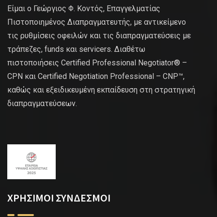
Είμαι ο Γεώργιος Φ. Κοντός, Επαγγελματίας
Πιστοποιημένος Διαπραγματευτής, με αντικείμενο
τις ρυθμίσεις οφειλών και τις διαπραγματεύσεις με
τράπεζες, funds και servicers. Διαθέτω
πιστοποιήσεις Certified Professional Negotiator® –
CPN και Certified Negotiation Professional – CNP™,
καθώς και εξειδικευμένη εκπαίδευση στη στρατηγική
διαπραγματεύσεων.
ΧΡΗΣΙΜΟΙ ΣΥΝΔΕΣΜΟΙ