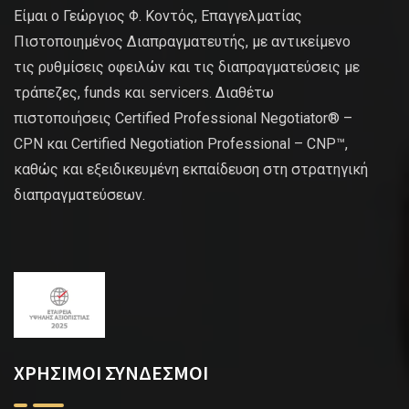
Είμαι ο Γεώργιος Φ. Κοντός, Επαγγελματίας
Πιστοποιημένος Διαπραγματευτής, με αντικείμενο
τις ρυθμίσεις οφειλών και τις διαπραγματεύσεις με
τράπεζες, funds και servicers. Διαθέτω
πιστοποιήσεις Certified Professional Negotiator® –
CPN και Certified Negotiation Professional – CNP™,
καθώς και εξειδικευμένη εκπαίδευση στη στρατηγική
διαπραγματεύσεων.
ΧΡΗΣΙΜΟΙ ΣΥΝΔΕΣΜΟΙ