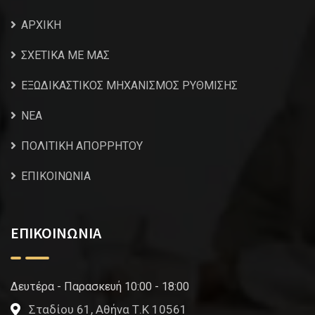
ΑΡΧΙΚΗ
ΣΧΕΤΙΚΑ ΜΕ ΜΑΣ
ΕΞΩΔΙΚΑΣΤΙΚΟΣ ΜΗΧΑΝΙΣΜΟΣ ΡΥΘΜΙΣΗΣ
NEA
ΠΟΛΙΤΙΚΗ ΑΠΟΡΡΗΤΟΥ
ΕΠΙΚΟΙΝΩΝΙΑ
ΕΠΙΚΟΙΝΩΝΙΑ
Δευτέρα - Παρασκευή 10:00 - 18:00
Σταδίου 61, Αθήνα Τ.Κ 10561