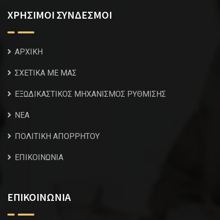
ΧΡΗΣΙΜΟΙ ΣΥΝΔΕΣΜΟΙ
ΑΡΧΙΚΗ
ΣΧΕΤΙΚΑ ΜΕ ΜΑΣ
ΕΞΩΔΙΚΑΣΤΙΚΟΣ ΜΗΧΑΝΙΣΜΟΣ ΡΥΘΜΙΣΗΣ
NEA
ΠΟΛΙΤΙΚΗ ΑΠΟΡΡΗΤΟΥ
ΕΠΙΚΟΙΝΩΝΙΑ
ΕΠΙΚΟΙΝΩΝΙΑ