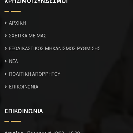
ΧΡΗΣΙΜΟΙ ΣΥΝΔΕΣΜΟΙ
ΑΡΧΙΚΗ
ΣΧΕΤΙΚΑ ΜΕ ΜΑΣ
ΕΞΩΔΙΚΑΣΤΙΚΟΣ ΜΗΧΑΝΙΣΜΟΣ ΡΥΘΜΙΣΗΣ
NEA
ΠΟΛΙΤΙΚΗ ΑΠΟΡΡΗΤΟΥ
ΕΠΙΚΟΙΝΩΝΙΑ
ΕΠΙΚΟΙΝΩΝΙΑ