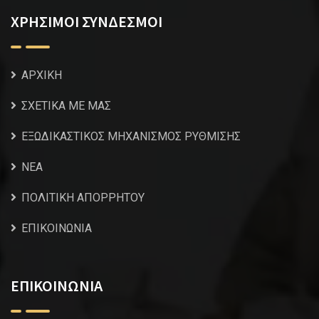
ΧΡΗΣΙΜΟΙ ΣΥΝΔΕΣΜΟΙ
ΑΡΧΙΚΗ
ΣΧΕΤΙΚΑ ΜΕ ΜΑΣ
ΕΞΩΔΙΚΑΣΤΙΚΟΣ ΜΗΧΑΝΙΣΜΟΣ ΡΥΘΜΙΣΗΣ
NEA
ΠΟΛΙΤΙΚΗ ΑΠΟΡΡΗΤΟΥ
ΕΠΙΚΟΙΝΩΝΙΑ
ΕΠΙΚΟΙΝΩΝΙΑ