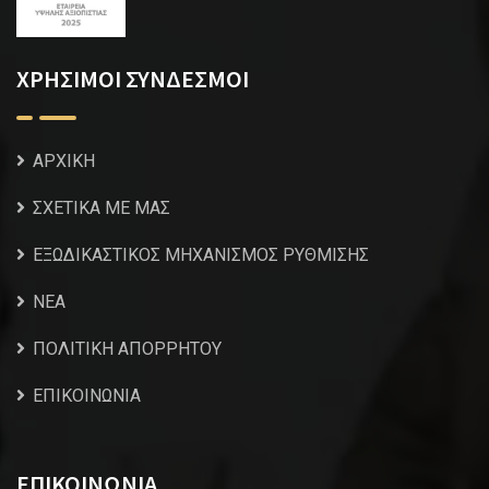
ΧΡΗΣΙΜΟΙ ΣΥΝΔΕΣΜΟΙ
ΑΡΧΙΚΗ
ΣΧΕΤΙΚΑ ΜΕ ΜΑΣ
ΕΞΩΔΙΚΑΣΤΙΚΟΣ ΜΗΧΑΝΙΣΜΟΣ ΡΥΘΜΙΣΗΣ
NEA
ΠΟΛΙΤΙΚΗ ΑΠΟΡΡΗΤΟΥ
ΕΠΙΚΟΙΝΩΝΙΑ
ΕΠΙΚΟΙΝΩΝΙΑ