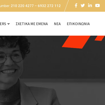
Number:
210 220 4277 – 6932 272 112
CERS
ΣΧΕΤΙΚΑ ΜΕ ΕΜΕΝΑ
NEA
ΕΠΙΚΟΙΝΩΝΙΑ