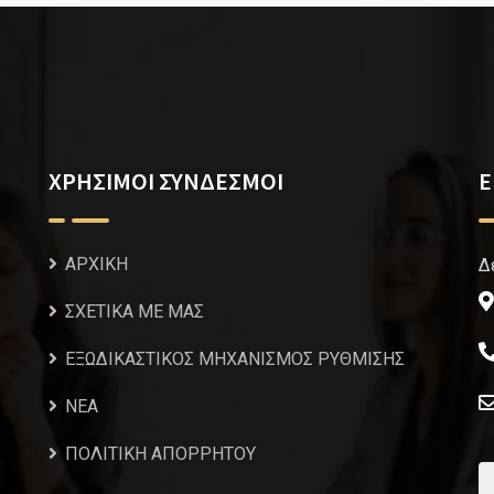
ΧΡΗΣΙΜΟΙ ΣΥΝΔΕΣΜΟΙ
Ε
ΑΡΧΙΚΗ
Δ
ΣΧΕΤΙΚΑ ΜΕ ΜΑΣ
ΕΞΩΔΙΚΑΣΤΙΚΟΣ ΜΗΧΑΝΙΣΜΟΣ ΡΥΘΜΙΣΗΣ
NEA
ΠΟΛΙΤΙΚΗ ΑΠΟΡΡΗΤΟΥ