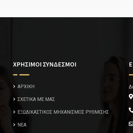
ΧΡΗΣΙΜΟΙ ΣΥΝΔΕΣΜΟΙ
Ε
ΑΡΧΙΚΗ
Δ
ΣΧΕΤΙΚΑ ΜΕ ΜΑΣ
ΕΞΩΔΙΚΑΣΤΙΚΟΣ ΜΗΧΑΝΙΣΜΟΣ ΡΥΘΜΙΣΗΣ
NEA