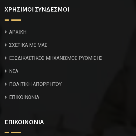
ΧΡΗΣΙΜΟΙ ΣΥΝΔΕΣΜΟΙ
ΑΡΧΙΚΗ
ΣΧΕΤΙΚΑ ΜΕ ΜΑΣ
ΕΞΩΔΙΚΑΣΤΙΚΟΣ ΜΗΧΑΝΙΣΜΟΣ ΡΥΘΜΙΣΗΣ
NEA
ΠΟΛΙΤΙΚΗ ΑΠΟΡΡΗΤΟΥ
ΕΠΙΚΟΙΝΩΝΙΑ
ΕΠΙΚΟΙΝΩΝΙΑ