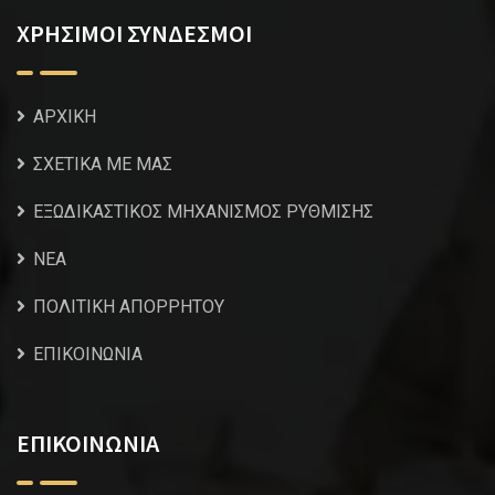
ΧΡΗΣΙΜΟΙ ΣΥΝΔΕΣΜΟΙ
ΑΡΧΙΚΗ
ΣΧΕΤΙΚΑ ΜΕ ΜΑΣ
ΕΞΩΔΙΚΑΣΤΙΚΟΣ ΜΗΧΑΝΙΣΜΟΣ ΡΥΘΜΙΣΗΣ
NEA
ΠΟΛΙΤΙΚΗ ΑΠΟΡΡΗΤΟΥ
ΕΠΙΚΟΙΝΩΝΙΑ
ΕΠΙΚΟΙΝΩΝΙΑ