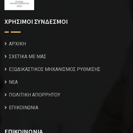
ΧΡΗΣΙΜΟΙ ΣΥΝΔΕΣΜΟΙ
ΑΡΧΙΚΗ
ΣΧΕΤΙΚΑ ΜΕ ΜΑΣ
ΕΞΩΔΙΚΑΣΤΙΚΟΣ ΜΗΧΑΝΙΣΜΟΣ ΡΥΘΜΙΣΗΣ
NEA
ΠΟΛΙΤΙΚΗ ΑΠΟΡΡΗΤΟΥ
ΕΠΙΚΟΙΝΩΝΙΑ
ΕΠΙΚΟΙΝΩΝΙΑ