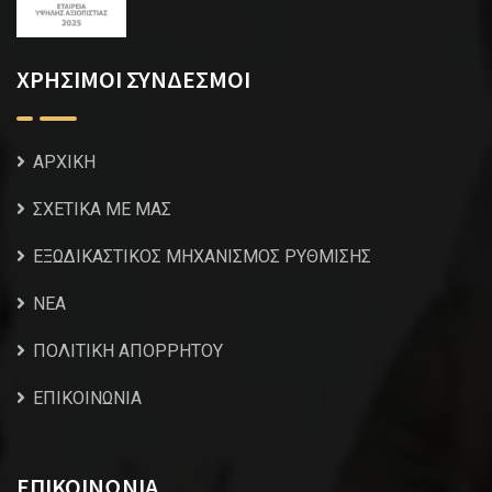
ΧΡΗΣΙΜΟΙ ΣΥΝΔΕΣΜΟΙ
ΑΡΧΙΚΗ
ΣΧΕΤΙΚΑ ΜΕ ΜΑΣ
ΕΞΩΔΙΚΑΣΤΙΚΟΣ ΜΗΧΑΝΙΣΜΟΣ ΡΥΘΜΙΣΗΣ
NEA
ΠΟΛΙΤΙΚΗ ΑΠΟΡΡΗΤΟΥ
ΕΠΙΚΟΙΝΩΝΙΑ
ΕΠΙΚΟΙΝΩΝΙΑ