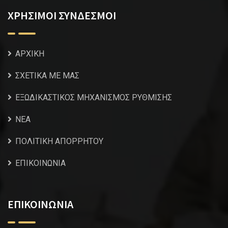
ΧΡΗΣΙΜΟΙ ΣΥΝΔΕΣΜΟΙ
ΑΡΧΙΚΗ
ΣΧΕΤΙΚΑ ΜΕ ΜΑΣ
ΕΞΩΔΙΚΑΣΤΙΚΟΣ ΜΗΧΑΝΙΣΜΟΣ ΡΥΘΜΙΣΗΣ
NEA
ΠΟΛΙΤΙΚΗ ΑΠΟΡΡΗΤΟΥ
ΕΠΙΚΟΙΝΩΝΙΑ
ΕΠΙΚΟΙΝΩΝΙΑ