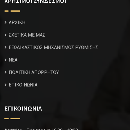
ΧΡΗΣΙΜΟΙ ΣΥΝΔΕΣΜΟΙ
ΑΡΧΙΚΗ
ΣΧΕΤΙΚΑ ΜΕ ΜΑΣ
ΕΞΩΔΙΚΑΣΤΙΚΟΣ ΜΗΧΑΝΙΣΜΟΣ ΡΥΘΜΙΣΗΣ
NEA
ΠΟΛΙΤΙΚΗ ΑΠΟΡΡΗΤΟΥ
ΕΠΙΚΟΙΝΩΝΙΑ
ΕΠΙΚΟΙΝΩΝΙΑ