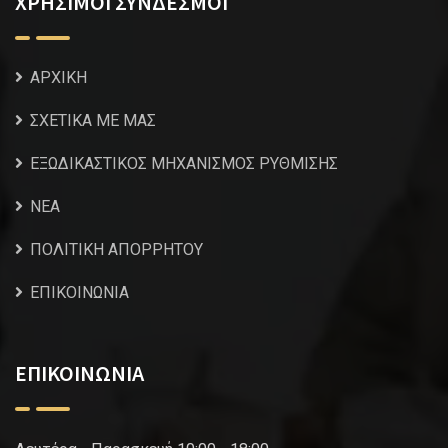
ΧΡΗΣΙΜΟΙ ΣΥΝΔΕΣΜΟΙ
ΑΡΧΙΚΗ
ΣΧΕΤΙΚΑ ΜΕ ΜΑΣ
ΕΞΩΔΙΚΑΣΤΙΚΟΣ ΜΗΧΑΝΙΣΜΟΣ ΡΥΘΜΙΣΗΣ
NEA
ΠΟΛΙΤΙΚΗ ΑΠΟΡΡΗΤΟΥ
ΕΠΙΚΟΙΝΩΝΙΑ
ΕΠΙΚΟΙΝΩΝΙΑ