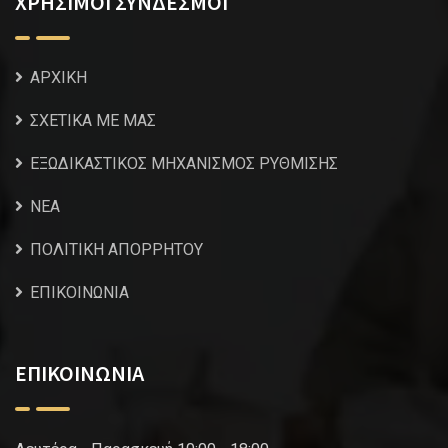
ΧΡΗΣΙΜΟΙ ΣΥΝΔΕΣΜΟΙ
ΑΡΧΙΚΗ
ΣΧΕΤΙΚΑ ΜΕ ΜΑΣ
ΕΞΩΔΙΚΑΣΤΙΚΟΣ ΜΗΧΑΝΙΣΜΟΣ ΡΥΘΜΙΣΗΣ
NEA
ΠΟΛΙΤΙΚΗ ΑΠΟΡΡΗΤΟΥ
ΕΠΙΚΟΙΝΩΝΙΑ
ΕΠΙΚΟΙΝΩΝΙΑ