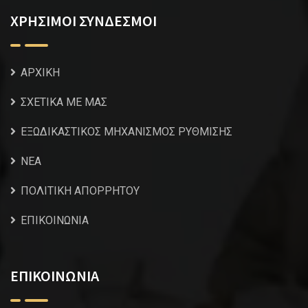
ΧΡΗΣΙΜΟΙ ΣΥΝΔΕΣΜΟΙ
ΑΡΧΙΚΗ
ΣΧΕΤΙΚΑ ΜΕ ΜΑΣ
ΕΞΩΔΙΚΑΣΤΙΚΟΣ ΜΗΧΑΝΙΣΜΟΣ ΡΥΘΜΙΣΗΣ
NEA
ΠΟΛΙΤΙΚΗ ΑΠΟΡΡΗΤΟΥ
ΕΠΙΚΟΙΝΩΝΙΑ
ΕΠΙΚΟΙΝΩΝΙΑ