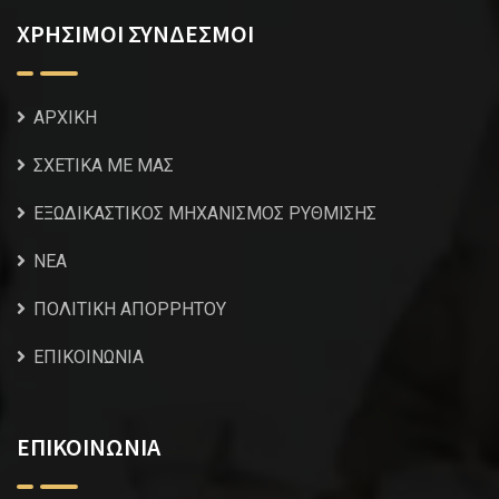
ΧΡΗΣΙΜΟΙ ΣΥΝΔΕΣΜΟΙ
ΑΡΧΙΚΗ
ΣΧΕΤΙΚΑ ΜΕ ΜΑΣ
ΕΞΩΔΙΚΑΣΤΙΚΟΣ ΜΗΧΑΝΙΣΜΟΣ ΡΥΘΜΙΣΗΣ
NEA
ΠΟΛΙΤΙΚΗ ΑΠΟΡΡΗΤΟΥ
ΕΠΙΚΟΙΝΩΝΙΑ
ΕΠΙΚΟΙΝΩΝΙΑ