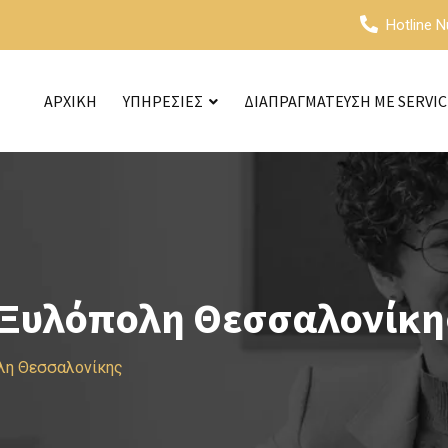
Hotline 
ΑΡΧΙΚΗ
ΥΠΗΡΕΣΙΕΣ
ΔΙΑΠΡΑΓΜΑΤΕΥΣΗ ΜΕ SERVI
 Ξυλόπολη Θεσσαλονίκη
λη Θεσσαλονίκης