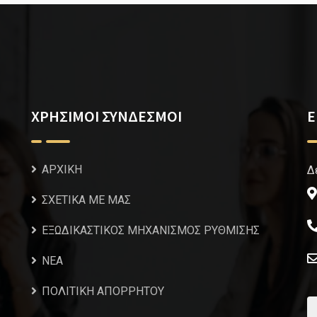
ΧΡΗΣΙΜΟΙ ΣΥΝΔΕΣΜΟΙ
Ε
ΑΡΧΙΚΗ
Δ
ΣΧΕΤΙΚΑ ΜΕ ΜΑΣ
ΕΞΩΔΙΚΑΣΤΙΚΟΣ ΜΗΧΑΝΙΣΜΟΣ ΡΥΘΜΙΣΗΣ
NEA
ΠΟΛΙΤΙΚΗ ΑΠΟΡΡΗΤΟΥ