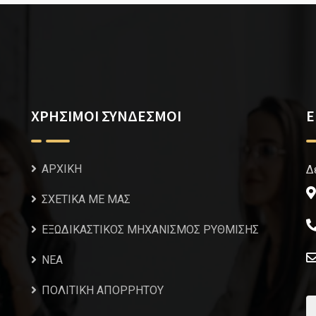
ΧΡΗΣΙΜΟΙ ΣΥΝΔΕΣΜΟΙ
Ε
ΑΡΧΙΚΗ
Δ
ΣΧΕΤΙΚΑ ΜΕ ΜΑΣ
ΕΞΩΔΙΚΑΣΤΙΚΟΣ ΜΗΧΑΝΙΣΜΟΣ ΡΥΘΜΙΣΗΣ
NEA
ΠΟΛΙΤΙΚΗ ΑΠΟΡΡΗΤΟΥ