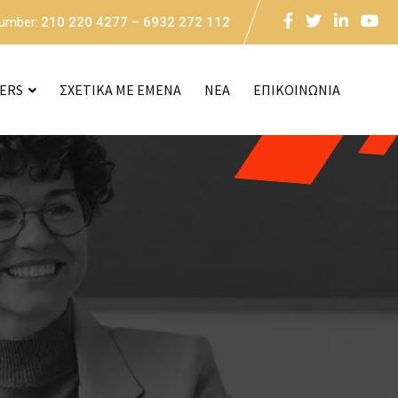
Number:
210 220 4277 – 6932 272 112
CERS
ΣΧΕΤΙΚΑ ΜΕ ΕΜΕΝΑ
NEA
ΕΠΙΚΟΙΝΩΝΙΑ