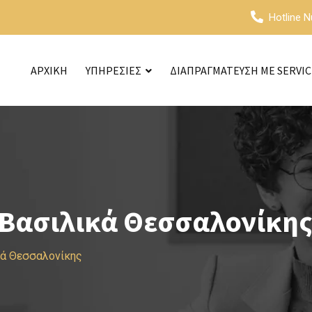
Hotline 
ΑΡΧΙΚΗ
ΥΠΗΡΕΣΙΕΣ
ΔΙΑΠΡΑΓΜΑΤΕΥΣΗ ΜΕ SERVI
Βασιλικά Θεσσαλονίκης
κά Θεσσαλονίκης