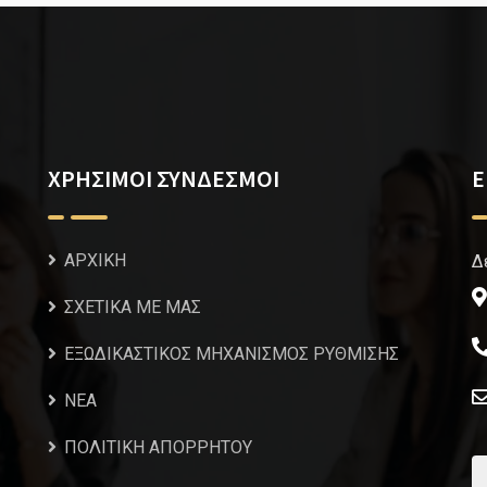
ΧΡΗΣΙΜΟΙ ΣΥΝΔΕΣΜΟΙ
Ε
ΑΡΧΙΚΗ
Δ
ΣΧΕΤΙΚΑ ΜΕ ΜΑΣ
ΕΞΩΔΙΚΑΣΤΙΚΟΣ ΜΗΧΑΝΙΣΜΟΣ ΡΥΘΜΙΣΗΣ
NEA
ΠΟΛΙΤΙΚΗ ΑΠΟΡΡΗΤΟΥ