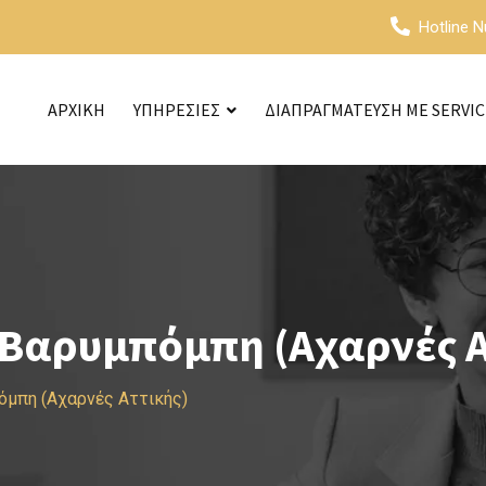
Hotline 
ΑΡΧΙΚΗ
ΥΠΗΡΕΣΙΕΣ
ΔΙΑΠΡΑΓΜΑΤΕΥΣΗ ΜΕ SERVI
Βαρυμπόμπη (Αχαρνές Α
όμπη (Αχαρνές Αττικής)