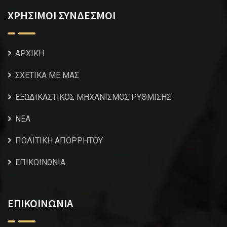
ΧΡΗΣΙΜΟΙ ΣΥΝΔΕΣΜΟΙ
ΑΡΧΙΚΗ
ΣΧΕΤΙΚΑ ΜΕ ΜΑΣ
ΕΞΩΔΙΚΑΣΤΙΚΟΣ ΜΗΧΑΝΙΣΜΟΣ ΡΥΘΜΙΣΗΣ
NEA
ΠΟΛΙΤΙΚΗ ΑΠΟΡΡΗΤΟΥ
ΕΠΙΚΟΙΝΩΝΙΑ
ΕΠΙΚΟΙΝΩΝΙΑ