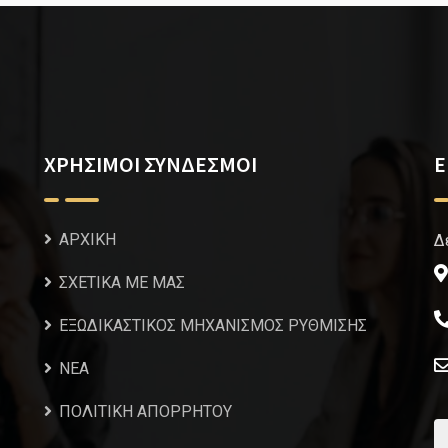
ΧΡΗΣΙΜΟΙ ΣΥΝΔΕΣΜΟΙ
Ε
ΑΡΧΙΚΗ
Δ
ΣΧΕΤΙΚΑ ΜΕ ΜΑΣ
ΕΞΩΔΙΚΑΣΤΙΚΟΣ ΜΗΧΑΝΙΣΜΟΣ ΡΥΘΜΙΣΗΣ
NEA
ΠΟΛΙΤΙΚΗ ΑΠΟΡΡΗΤΟΥ