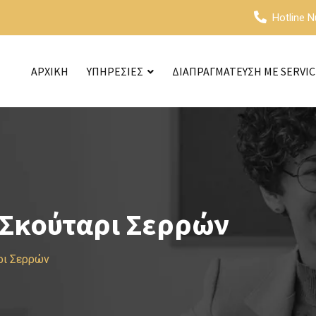
Hotline 
ΑΡΧΙΚΗ
ΥΠΗΡΕΣΙΕΣ
ΔΙΑΠΡΑΓΜΑΤΕΥΣΗ ΜΕ SERVI
Σκούταρι Σερρών
ρι Σερρών