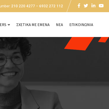
Number:
210 220 4277 – 6932 272 112
CERS
ΣΧΕΤΙΚΑ ΜΕ ΕΜΕΝΑ
NEA
ΕΠΙΚΟΙΝΩΝΙΑ