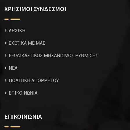
ΧΡΗΣΙΜΟΙ ΣΥΝΔΕΣΜΟΙ
ΑΡΧΙΚΗ
ΣΧΕΤΙΚΑ ΜΕ ΜΑΣ
ΕΞΩΔΙΚΑΣΤΙΚΟΣ ΜΗΧΑΝΙΣΜΟΣ ΡΥΘΜΙΣΗΣ
NEA
ΠΟΛΙΤΙΚΗ ΑΠΟΡΡΗΤΟΥ
ΕΠΙΚΟΙΝΩΝΙΑ
ΕΠΙΚΟΙΝΩΝΙΑ