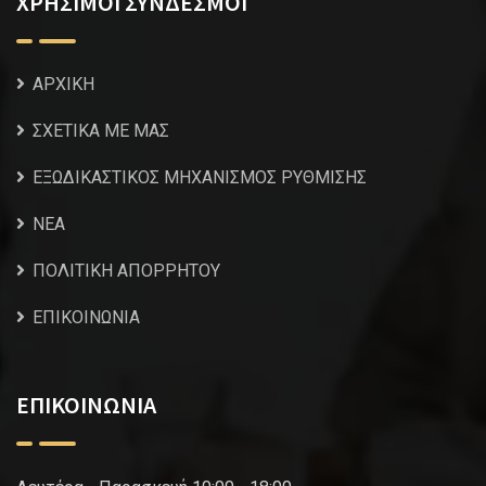
ΧΡΗΣΙΜΟΙ ΣΥΝΔΕΣΜΟΙ
ΑΡΧΙΚΗ
ΣΧΕΤΙΚΑ ΜΕ ΜΑΣ
ΕΞΩΔΙΚΑΣΤΙΚΟΣ ΜΗΧΑΝΙΣΜΟΣ ΡΥΘΜΙΣΗΣ
NEA
ΠΟΛΙΤΙΚΗ ΑΠΟΡΡΗΤΟΥ
ΕΠΙΚΟΙΝΩΝΙΑ
ΕΠΙΚΟΙΝΩΝΙΑ