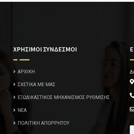
ΧΡΗΣΙΜΟΙ ΣΥΝΔΕΣΜΟΙ
Ε
ΑΡΧΙΚΗ
Δ
ΣΧΕΤΙΚΑ ΜΕ ΜΑΣ
ΕΞΩΔΙΚΑΣΤΙΚΟΣ ΜΗΧΑΝΙΣΜΟΣ ΡΥΘΜΙΣΗΣ
NEA
ΠΟΛΙΤΙΚΗ ΑΠΟΡΡΗΤΟΥ