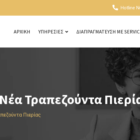
Hotline 
ΑΡΧΙΚΗ
ΥΠΗΡΕΣΙΕΣ
ΔΙΑΠΡΑΓΜΑΤΕΥΣΗ ΜΕ SERVI
Νέα Τραπεζούντα Πιερί
πεζούντα Πιερίας