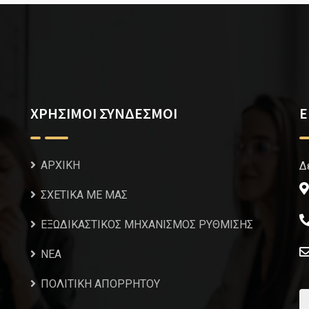
ΧΡΗΣΙΜΟΙ ΣΥΝΔΕΣΜΟΙ
Ε
ΑΡΧΙΚΗ
Δ
ΣΧΕΤΙΚΑ ΜΕ ΜΑΣ
ΕΞΩΔΙΚΑΣΤΙΚΟΣ ΜΗΧΑΝΙΣΜΟΣ ΡΥΘΜΙΣΗΣ
NEA
ΠΟΛΙΤΙΚΗ ΑΠΟΡΡΗΤΟΥ