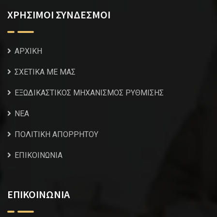
ΧΡΗΣΙΜΟΙ ΣΥΝΔΕΣΜΟΙ
ΑΡΧΙΚΗ
ΣΧΕΤΙΚΑ ΜΕ ΜΑΣ
ΕΞΩΔΙΚΑΣΤΙΚΟΣ ΜΗΧΑΝΙΣΜΟΣ ΡΥΘΜΙΣΗΣ
NEA
ΠΟΛΙΤΙΚΗ ΑΠΟΡΡΗΤΟΥ
ΕΠΙΚΟΙΝΩΝΙΑ
ΕΠΙΚΟΙΝΩΝΙΑ