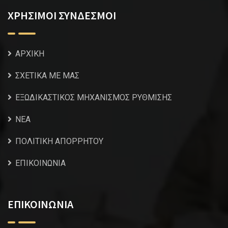
ΧΡΗΣΙΜΟΙ ΣΥΝΔΕΣΜΟΙ
ΑΡΧΙΚΗ
ΣΧΕΤΙΚΑ ΜΕ ΜΑΣ
ΕΞΩΔΙΚΑΣΤΙΚΟΣ ΜΗΧΑΝΙΣΜΟΣ ΡΥΘΜΙΣΗΣ
NEA
ΠΟΛΙΤΙΚΗ ΑΠΟΡΡΗΤΟΥ
ΕΠΙΚΟΙΝΩΝΙΑ
ΕΠΙΚΟΙΝΩΝΙΑ