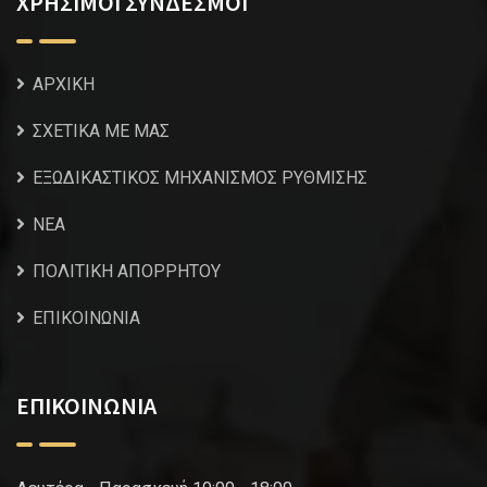
ΧΡΗΣΙΜΟΙ ΣΥΝΔΕΣΜΟΙ
ΑΡΧΙΚΗ
ΣΧΕΤΙΚΑ ΜΕ ΜΑΣ
ΕΞΩΔΙΚΑΣΤΙΚΟΣ ΜΗΧΑΝΙΣΜΟΣ ΡΥΘΜΙΣΗΣ
NEA
ΠΟΛΙΤΙΚΗ ΑΠΟΡΡΗΤΟΥ
ΕΠΙΚΟΙΝΩΝΙΑ
ΕΠΙΚΟΙΝΩΝΙΑ