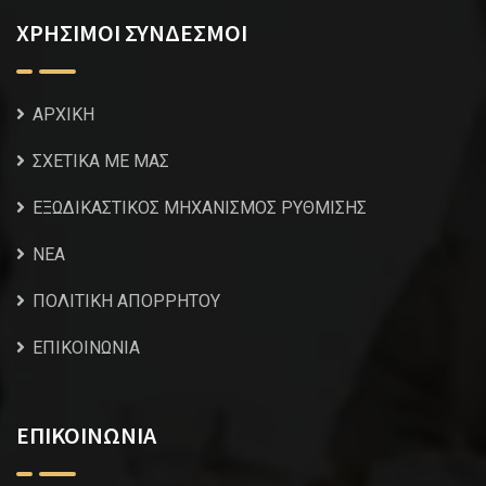
ΧΡΗΣΙΜΟΙ ΣΥΝΔΕΣΜΟΙ
ΑΡΧΙΚΗ
ΣΧΕΤΙΚΑ ΜΕ ΜΑΣ
ΕΞΩΔΙΚΑΣΤΙΚΟΣ ΜΗΧΑΝΙΣΜΟΣ ΡΥΘΜΙΣΗΣ
NEA
ΠΟΛΙΤΙΚΗ ΑΠΟΡΡΗΤΟΥ
ΕΠΙΚΟΙΝΩΝΙΑ
ΕΠΙΚΟΙΝΩΝΙΑ