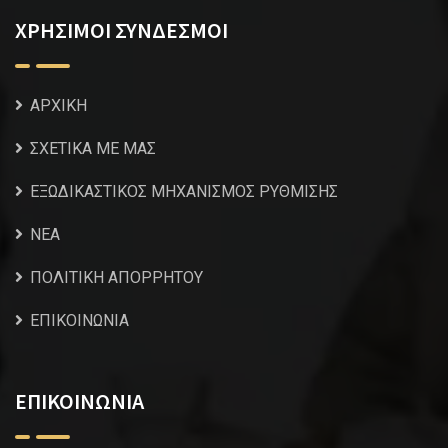
ΧΡΗΣΙΜΟΙ ΣΥΝΔΕΣΜΟΙ
ΑΡΧΙΚΗ
ΣΧΕΤΙΚΑ ΜΕ ΜΑΣ
ΕΞΩΔΙΚΑΣΤΙΚΟΣ ΜΗΧΑΝΙΣΜΟΣ ΡΥΘΜΙΣΗΣ
NEA
ΠΟΛΙΤΙΚΗ ΑΠΟΡΡΗΤΟΥ
ΕΠΙΚΟΙΝΩΝΙΑ
ΕΠΙΚΟΙΝΩΝΙΑ