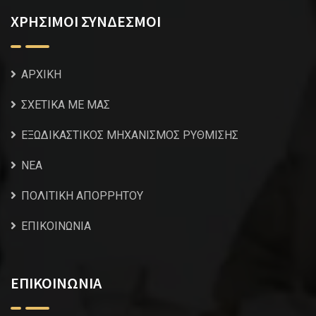
ΧΡΗΣΙΜΟΙ ΣΥΝΔΕΣΜΟΙ
ΑΡΧΙΚΗ
ΣΧΕΤΙΚΑ ΜΕ ΜΑΣ
ΕΞΩΔΙΚΑΣΤΙΚΟΣ ΜΗΧΑΝΙΣΜΟΣ ΡΥΘΜΙΣΗΣ
NEA
ΠΟΛΙΤΙΚΗ ΑΠΟΡΡΗΤΟΥ
ΕΠΙΚΟΙΝΩΝΙΑ
ΕΠΙΚΟΙΝΩΝΙΑ