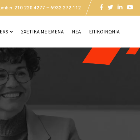
Number:
210 220 4277 – 6932 272 112
CERS
ΣΧΕΤΙΚΑ ΜΕ ΕΜΕΝΑ
NEA
ΕΠΙΚΟΙΝΩΝΙΑ