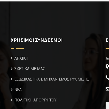
ΧΡΗΣΙΜΟΙ ΣΥΝΔΕΣΜΟΙ
Ε
ΑΡΧΙΚΗ
Δ
ΣΧΕΤΙΚΑ ΜΕ ΜΑΣ
ΕΞΩΔΙΚΑΣΤΙΚΟΣ ΜΗΧΑΝΙΣΜΟΣ ΡΥΘΜΙΣΗΣ
NEA
ΠΟΛΙΤΙΚΗ ΑΠΟΡΡΗΤΟΥ