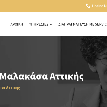
Hotline 
ΑΡΧΙΚΗ
ΥΠΗΡΕΣΙΕΣ
ΔΙΑΠΡΑΓΜΑΤΕΥΣΗ ΜΕ SERVI
 Μαλακάσα Αττικής
σα Αττικής