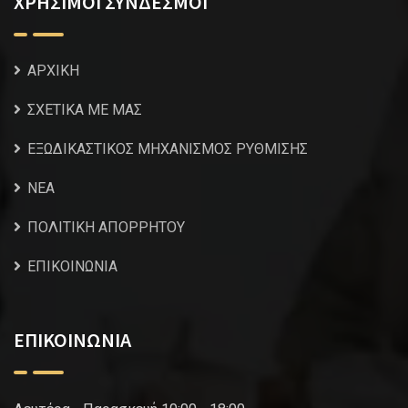
ΧΡΗΣΙΜΟΙ ΣΥΝΔΕΣΜΟΙ
ΑΡΧΙΚΗ
ΣΧΕΤΙΚΑ ΜΕ ΜΑΣ
ΕΞΩΔΙΚΑΣΤΙΚΟΣ ΜΗΧΑΝΙΣΜΟΣ ΡΥΘΜΙΣΗΣ
NEA
ΠΟΛΙΤΙΚΗ ΑΠΟΡΡΗΤΟΥ
ΕΠΙΚΟΙΝΩΝΙΑ
ΕΠΙΚΟΙΝΩΝΙΑ