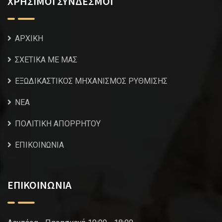
ΧΡΗΣΙΜΟΙ ΣΥΝΔΕΣΜΟΙ
ΑΡΧΙΚΗ
ΣΧΕΤΙΚΑ ΜΕ ΜΑΣ
ΕΞΩΔΙΚΑΣΤΙΚΟΣ ΜΗΧΑΝΙΣΜΟΣ ΡΥΘΜΙΣΗΣ
NEA
ΠΟΛΙΤΙΚΗ ΑΠΟΡΡΗΤΟΥ
ΕΠΙΚΟΙΝΩΝΙΑ
ΕΠΙΚΟΙΝΩΝΙΑ