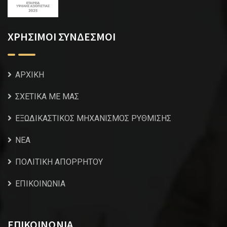
ΧΡΗΣΙΜΟΙ ΣΥΝΔΕΣΜΟΙ
ΑΡΧΙΚΗ
ΣΧΕΤΙΚΑ ΜΕ ΜΑΣ
ΕΞΩΔΙΚΑΣΤΙΚΟΣ ΜΗΧΑΝΙΣΜΟΣ ΡΥΘΜΙΣΗΣ
NEA
ΠΟΛΙΤΙΚΗ ΑΠΟΡΡΗΤΟΥ
ΕΠΙΚΟΙΝΩΝΙΑ
ΕΠΙΚΟΙΝΩΝΙΑ