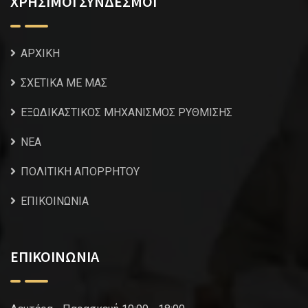
ΧΡΗΣΙΜΟΙ ΣΥΝΔΕΣΜΟΙ
ΑΡΧΙΚΗ
ΣΧΕΤΙΚΑ ΜΕ ΜΑΣ
ΕΞΩΔΙΚΑΣΤΙΚΟΣ ΜΗΧΑΝΙΣΜΟΣ ΡΥΘΜΙΣΗΣ
NEA
ΠΟΛΙΤΙΚΗ ΑΠΟΡΡΗΤΟΥ
ΕΠΙΚΟΙΝΩΝΙΑ
ΕΠΙΚΟΙΝΩΝΙΑ