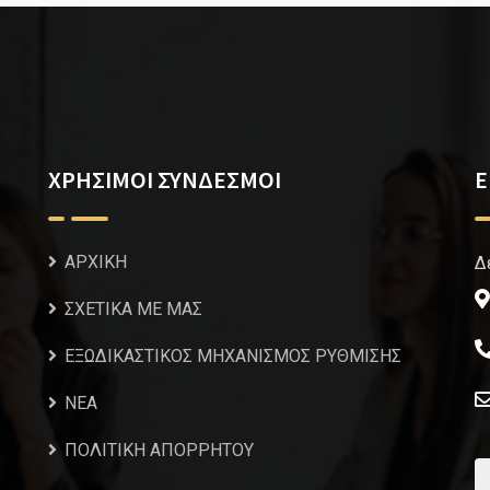
ΧΡΗΣΙΜΟΙ ΣΥΝΔΕΣΜΟΙ
Ε
ΑΡΧΙΚΗ
Δ
ΣΧΕΤΙΚΑ ΜΕ ΜΑΣ
ΕΞΩΔΙΚΑΣΤΙΚΟΣ ΜΗΧΑΝΙΣΜΟΣ ΡΥΘΜΙΣΗΣ
NEA
ΠΟΛΙΤΙΚΗ ΑΠΟΡΡΗΤΟΥ