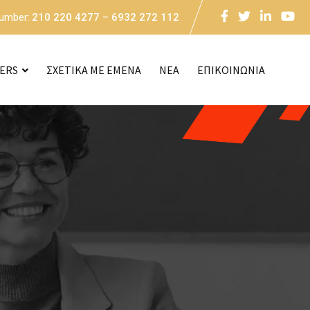
Number:
210 220 4277 – 6932 272 112
CERS
ΣΧΕΤΙΚΑ ΜΕ ΕΜΕΝΑ
NEA
ΕΠΙΚΟΙΝΩΝΙΑ