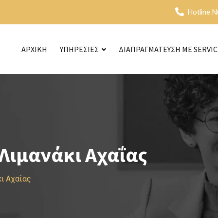
Hotline 
ΑΡΧΙΚΗ
ΥΠΗΡΕΣΙΕΣ
ΔΙΑΠΡΑΓΜΑΤΕΥΣΗ ΜΕ SERVI
Λιμανάκι Αχαΐας
ι Αχαΐας