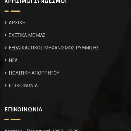
ΧΡΗΣΙΜΟΙ ΣΥΝΔΕΣΜΟΙ
ΑΡΧΙΚΗ
ΣΧΕΤΙΚΑ ΜΕ ΜΑΣ
ΕΞΩΔΙΚΑΣΤΙΚΟΣ ΜΗΧΑΝΙΣΜΟΣ ΡΥΘΜΙΣΗΣ
NEA
ΠΟΛΙΤΙΚΗ ΑΠΟΡΡΗΤΟΥ
ΕΠΙΚΟΙΝΩΝΙΑ
ΕΠΙΚΟΙΝΩΝΙΑ