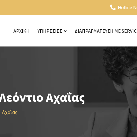
Hotline 
ΑΡΧΙΚΗ
ΥΠΗΡΕΣΙΕΣ
ΔΙΑΠΡΑΓΜΑΤΕΥΣΗ ΜΕ SERVI
Λεόντιο Αχαΐας
 Αχαΐας