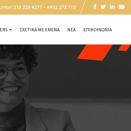
Number:
210 220 4277 – 6932 272 112
CERS
ΣΧΕΤΙΚΑ ΜΕ ΕΜΕΝΑ
NEA
ΕΠΙΚΟΙΝΩΝΙΑ