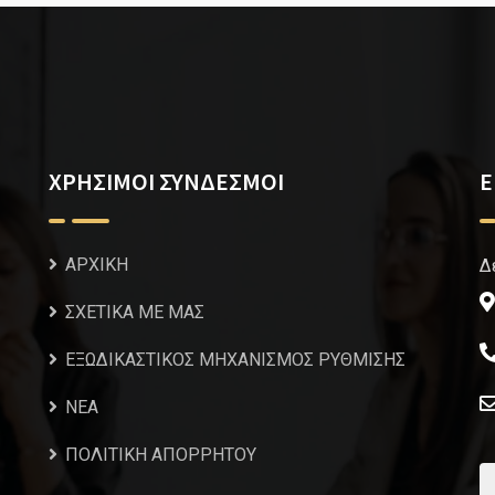
ΧΡΗΣΙΜΟΙ ΣΥΝΔΕΣΜΟΙ
Ε
ΑΡΧΙΚΗ
Δ
ΣΧΕΤΙΚΑ ΜΕ ΜΑΣ
ΕΞΩΔΙΚΑΣΤΙΚΟΣ ΜΗΧΑΝΙΣΜΟΣ ΡΥΘΜΙΣΗΣ
NEA
ΠΟΛΙΤΙΚΗ ΑΠΟΡΡΗΤΟΥ