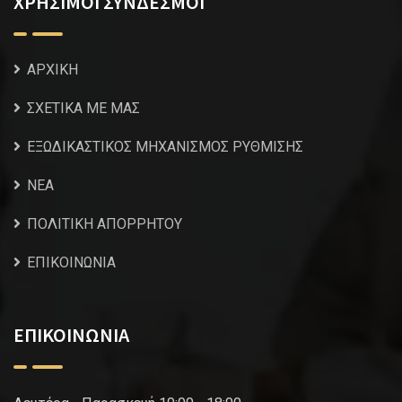
ΧΡΗΣΙΜΟΙ ΣΥΝΔΕΣΜΟΙ
ΑΡΧΙΚΗ
ΣΧΕΤΙΚΑ ΜΕ ΜΑΣ
ΕΞΩΔΙΚΑΣΤΙΚΟΣ ΜΗΧΑΝΙΣΜΟΣ ΡΥΘΜΙΣΗΣ
NEA
ΠΟΛΙΤΙΚΗ ΑΠΟΡΡΗΤΟΥ
ΕΠΙΚΟΙΝΩΝΙΑ
ΕΠΙΚΟΙΝΩΝΙΑ