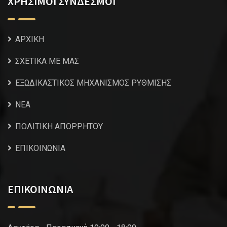
ΧΡΗΣΙΜΟΙ ΣΥΝΔΕΣΜΟΙ
ΑΡΧΙΚΗ
ΣΧΕΤΙΚΑ ΜΕ ΜΑΣ
ΕΞΩΔΙΚΑΣΤΙΚΟΣ ΜΗΧΑΝΙΣΜΟΣ ΡΥΘΜΙΣΗΣ
NEA
ΠΟΛΙΤΙΚΗ ΑΠΟΡΡΗΤΟΥ
ΕΠΙΚΟΙΝΩΝΙΑ
ΕΠΙΚΟΙΝΩΝΙΑ