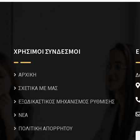
ΧΡΗΣΙΜΟΙ ΣΥΝΔΕΣΜΟΙ
Ε
ΑΡΧΙΚΗ
Δ
ΣΧΕΤΙΚΑ ΜΕ ΜΑΣ
ΕΞΩΔΙΚΑΣΤΙΚΟΣ ΜΗΧΑΝΙΣΜΟΣ ΡΥΘΜΙΣΗΣ
NEA
ΠΟΛΙΤΙΚΗ ΑΠΟΡΡΗΤΟΥ