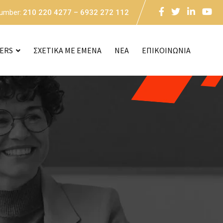
Number:
210 220 4277 – 6932 272 112
CERS
ΣΧΕΤΙΚΑ ΜΕ ΕΜΕΝΑ
NEA
ΕΠΙΚΟΙΝΩΝΙΑ