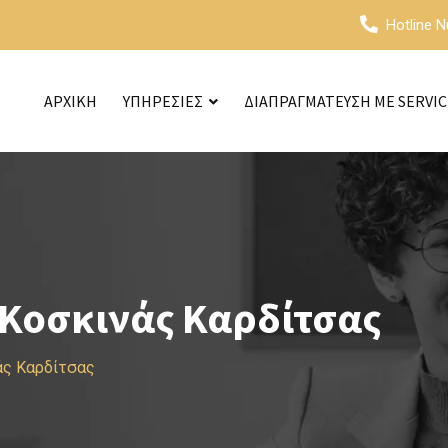
Hotline 
ΑΡΧΙΚΗ
ΥΠΗΡΕΣΙΕΣ
ΔΙΑΠΡΑΓΜΑΤΕΥΣΗ ΜΕ SERVI
Κοσκινάς Καρδίτσας
άς Καρδίτσας