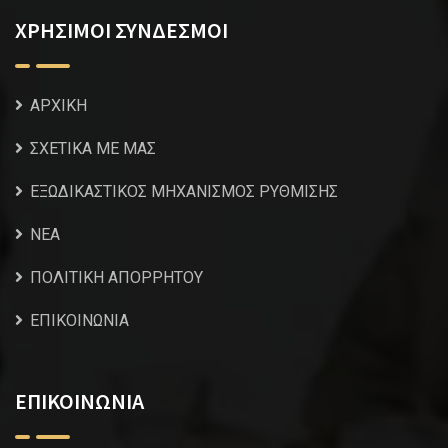
ΧΡΗΣΙΜΟΙ ΣΥΝΔΕΣΜΟΙ
ΑΡΧΙΚΗ
ΣΧΕΤΙΚΑ ΜΕ ΜΑΣ
ΕΞΩΔΙΚΑΣΤΙΚΟΣ ΜΗΧΑΝΙΣΜΟΣ ΡΥΘΜΙΣΗΣ
NEA
ΠΟΛΙΤΙΚΗ ΑΠΟΡΡΗΤΟΥ
ΕΠΙΚΟΙΝΩΝΙΑ
ΕΠΙΚΟΙΝΩΝΙΑ