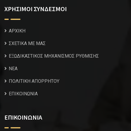
ΧΡΗΣΙΜΟΙ ΣΥΝΔΕΣΜΟΙ
ΑΡΧΙΚΗ
ΣΧΕΤΙΚΑ ΜΕ ΜΑΣ
ΕΞΩΔΙΚΑΣΤΙΚΟΣ ΜΗΧΑΝΙΣΜΟΣ ΡΥΘΜΙΣΗΣ
NEA
ΠΟΛΙΤΙΚΗ ΑΠΟΡΡΗΤΟΥ
ΕΠΙΚΟΙΝΩΝΙΑ
ΕΠΙΚΟΙΝΩΝΙΑ