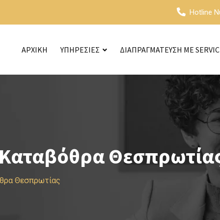
Hotline 
ΑΡΧΙΚΗ
ΥΠΗΡΕΣΙΕΣ
ΔΙΑΠΡΑΓΜΑΤΕΥΣΗ ΜΕ SERVI
 Καταβόθρα Θεσπρωτία
όθρα Θεσπρωτίας