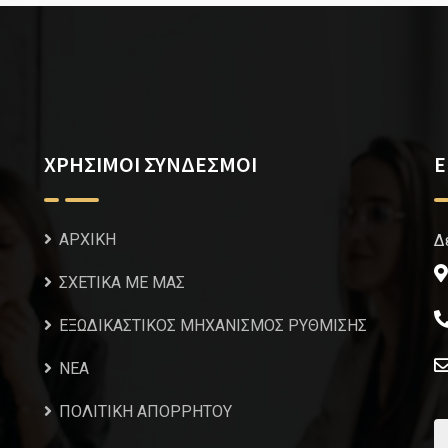
ΧΡΗΣΙΜΟΙ ΣΥΝΔΕΣΜΟΙ
Ε
ΑΡΧΙΚΗ
Δ
ΣΧΕΤΙΚΑ ΜΕ ΜΑΣ
ΕΞΩΔΙΚΑΣΤΙΚΟΣ ΜΗΧΑΝΙΣΜΟΣ ΡΥΘΜΙΣΗΣ
NEA
ΠΟΛΙΤΙΚΗ ΑΠΟΡΡΗΤΟΥ