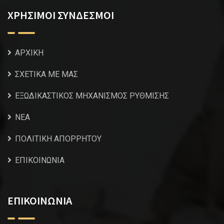
ΧΡΗΣΙΜΟΙ ΣΥΝΔΕΣΜΟΙ
ΑΡΧΙΚΗ
ΣΧΕΤΙΚΑ ΜΕ ΜΑΣ
ΕΞΩΔΙΚΑΣΤΙΚΟΣ ΜΗΧΑΝΙΣΜΟΣ ΡΥΘΜΙΣΗΣ
NEA
ΠΟΛΙΤΙΚΗ ΑΠΟΡΡΗΤΟΥ
ΕΠΙΚΟΙΝΩΝΙΑ
ΕΠΙΚΟΙΝΩΝΙΑ