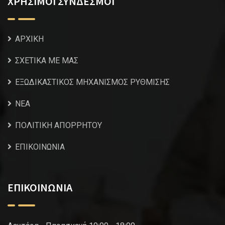
ΧΡΗΣΙΜΟΙ ΣΥΝΔΕΣΜΟΙ
ΑΡΧΙΚΗ
ΣΧΕΤΙΚΑ ΜΕ ΜΑΣ
ΕΞΩΔΙΚΑΣΤΙΚΟΣ ΜΗΧΑΝΙΣΜΟΣ ΡΥΘΜΙΣΗΣ
NEA
ΠΟΛΙΤΙΚΗ ΑΠΟΡΡΗΤΟΥ
ΕΠΙΚΟΙΝΩΝΙΑ
ΕΠΙΚΟΙΝΩΝΙΑ