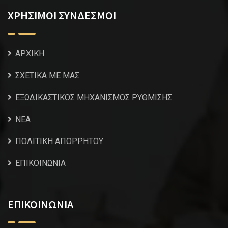
ΧΡΗΣΙΜΟΙ ΣΥΝΔΕΣΜΟΙ
ΑΡΧΙΚΗ
ΣΧΕΤΙΚΑ ΜΕ ΜΑΣ
ΕΞΩΔΙΚΑΣΤΙΚΟΣ ΜΗΧΑΝΙΣΜΟΣ ΡΥΘΜΙΣΗΣ
NEA
ΠΟΛΙΤΙΚΗ ΑΠΟΡΡΗΤΟΥ
ΕΠΙΚΟΙΝΩΝΙΑ
ΕΠΙΚΟΙΝΩΝΙΑ